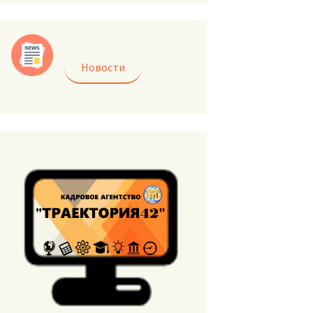
Новости